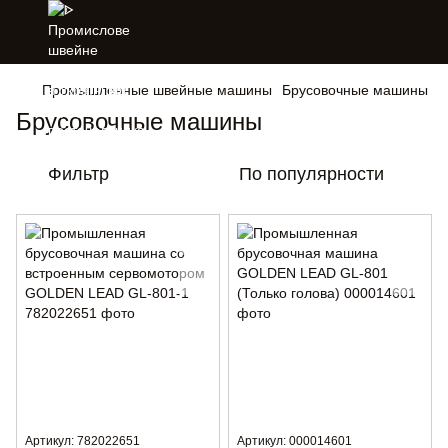
Промышленные швейные машины
Брусовочные машины
Брусовочные машины
Фильтр
По популярности
Артикул: 782022651
Артикул: 000014601