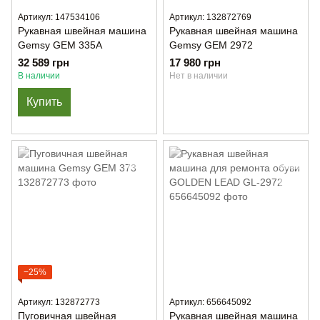
Артикул: 147534106
Артикул: 132872769
Рукавная швейная машина
Рукавная швейная машина
Gemsy GEM 335А
Gemsy GEM 2972
32 589 грн
17 980 грн
В наличии
Нет в наличии
Купить
−25%
Артикул: 132872773
Артикул: 656645092
Пуговичная швейная
Рукавная швейная машина