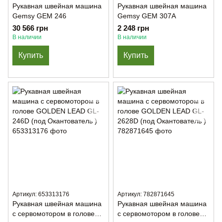
Рукавная швейная машина
Рукавная швейная машина
Gemsy GEM 246
Gemsy GEM 307А
30 566 грн
2 248 грн
В наличии
В наличии
Купить
Купить
Артикул: 653313176
Артикул: 782871645
Рукавная швейная машина
Рукавная швейная машина
с сервомотором в голове
с сервомотором в голове