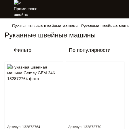
Промышленные швейные машины
Рукавные швейные маш
Рукавные швейные машины
Фильтр
По популярности
Артикул: 132872764
Артикул: 132872770