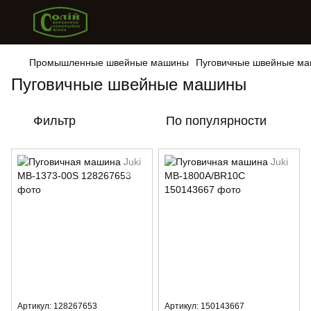
Промышленные швейные машины
Пуговичные швейные м
Пуговичные швейные машины
Фильтр
По популярности
Артикул: 128267653
Артикул: 150143667