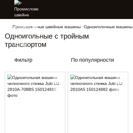
Промышленные швейные машины
Одноиголочные машины 
Одноигольные с тройным
транспортом
Фильтр
По популярности