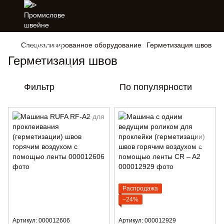
Специализированное оборудование
Герметизация швов
Герметизация швов
Фильтр
По популярности
Распродажа
−24%
Артикул: 000012606
Артикул: 000012929