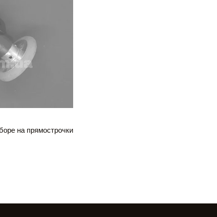
боре на прямострочки