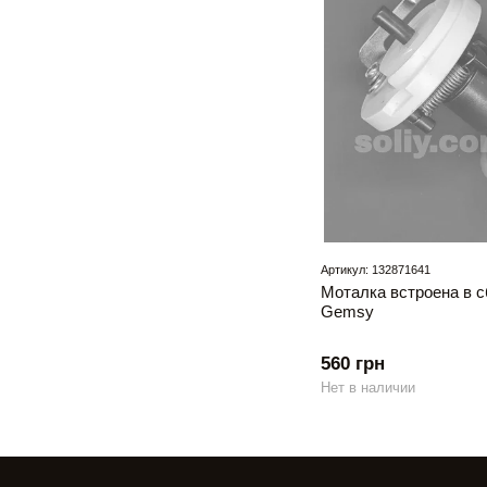
Артикул: 132871641
Моталка встроена в с
Gemsy
560 грн
Нет в наличии