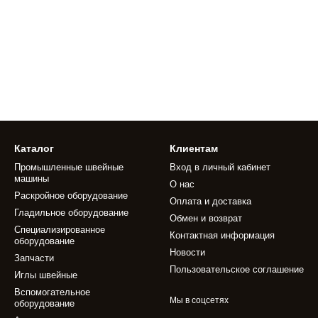
Каталог
Клиентам
Промышленные швейные
Вход в личный кабинет
машины
О нас
Раскройное оборудование
Оплата и доставка
Гладильное оборудование
Обмен и возврат
Специализированное
Контактная информация
оборудование
Новости
Запчасти
Пользовательское соглашение
Иглы швейные
Вспомогательное
Мы в соцсетях
оборудование