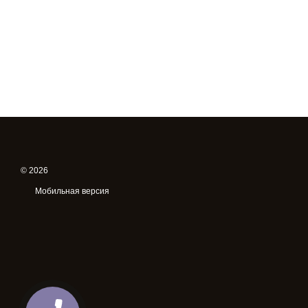
© 2026
Мобильная версия