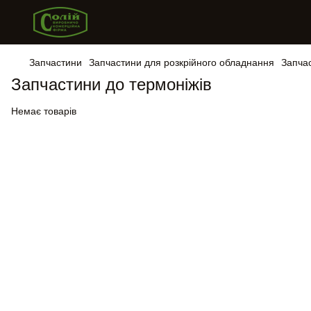
Запчастини
Запчастини для розкрійного обладнання
Запчас
Запчастини до термоніжів
Немає товарів