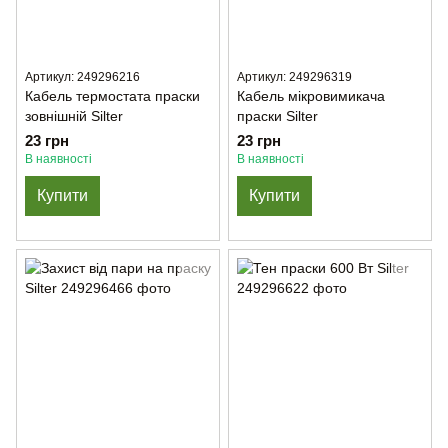
Артикул: 249296216
Артикул: 249296319
Кабель термостата праски
Кабель мікровимикача
зовнішній Silter
праски Silter
23 грн
23 грн
В наявності
В наявності
Купити
Купити