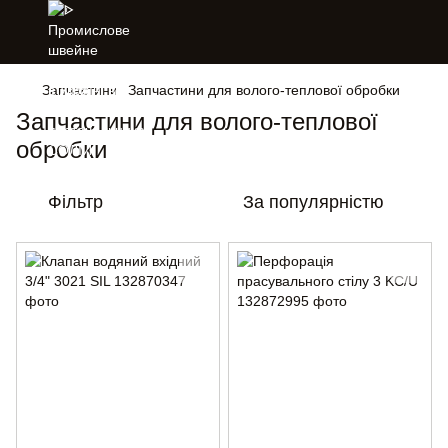
Запчастини
Запчастини для волого-теплової обробки
Запчастини для волого-теплової
обробки
Фільтр
За популярністю