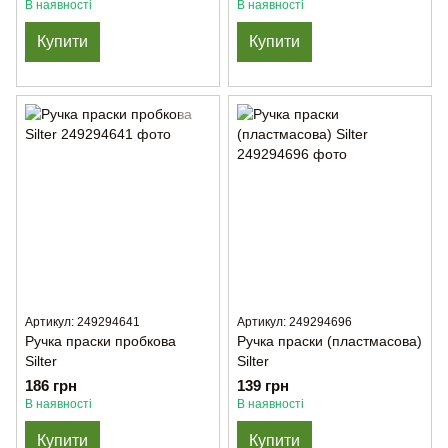
В наявності
В наявності
Купити
Купити
Артикул: 249294641
Артикул: 249294696
Ручка праски пробкова
Ручка праски (пластмасова)
Silter
Silter
186 грн
139 грн
В наявності
В наявності
Купити
Купити