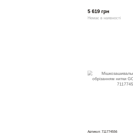
5 619 грн
Немає в наявності
Артикул: 711774556