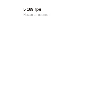
5 169 грн
Немає в наявності