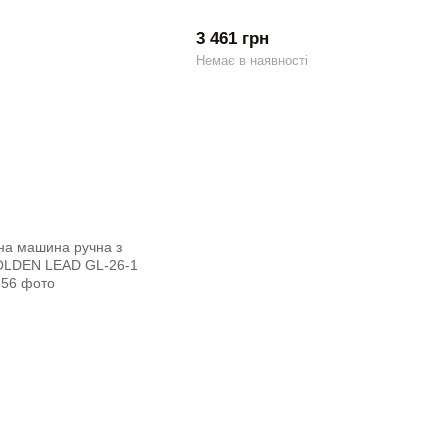
3 461 грн
Немає в наявності