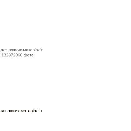
я важких матеріалів