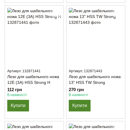
Артикул: 132871441
Артикул: 132871443
Лезо для шабельного ножа
Лезо для шабельного ножа
12E (3А) HSS Strong H
13" HSS TW Strong
112 грн
270 грн
В наявності
В наявності
Купити
Купити