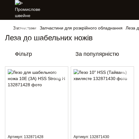
Запчастини
Запчастини для розкрійного обладнання
Леза 
Леза до шабельних ножів
Фільтр
За популярністю
Артикул: 132871428
Артикул: 132871430