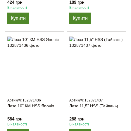
424 грн
189 грн
В наявності
В наявності
Купити
Купити
Артикул: 132871436
Артикул: 132871437
Лезо 10" КМ HSS Японія
Лезо 11,5" HSS (Тайвань)
584 грн
288 грн
В наявності
В наявності