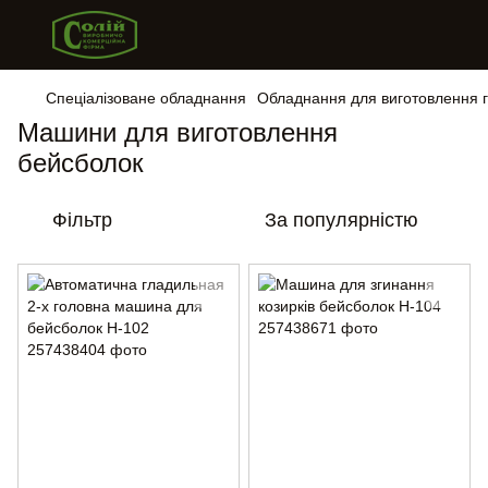
Спеціалізоване обладнання
Обладнання для виготовлення г
Машини для виготовлення
бейсболок
Фільтр
За популярністю