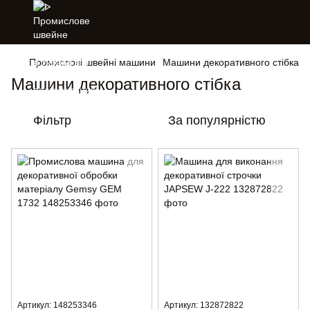
Промислові швейні машини
Машини декоративного стібка
Машини декоративного стібка
Фільтр
За популярністю
Артикул: 148253346
Артикул: 132872822