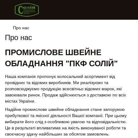
Про нас
Про нас
ПРОМИСЛОВЕ ШВЕЙНЕ
ОБЛАДНАННЯ "ПКФ СОЛІЙ"
Наша компанія пропонує колосальний асортимент від
провідних та відомих виробників. Ми реалізуємо та
розповсюджуємо продукцію всесвітньо відомих марок, які
завоювали ринок. Продаж здійснюється з доставкою по всіх
містах України.
Надійне промислове швейне обладнання стане запорукою
прибуткової та якісної діяльності Вашої компанії. При цьому
вибирати його слід з особливою увагою та відповідальністю.
Це в результаті впливатиме на якість виконуваної роботи та
своєчасну здачу найбільших за обсягом замовлень.