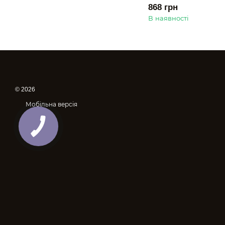
868 грн
В наявності
© 2026
Мобільна версія