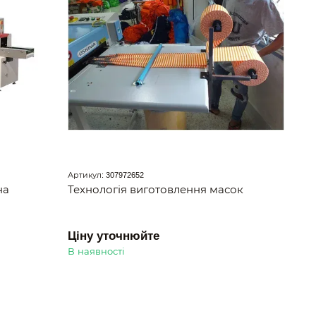
Артикул: 307972652
на
Технологія виготовлення масок
Ціну уточнюйте
В наявності