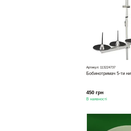
Артикул: 113224737
Бобинотримач 5-ти ни
450 грн
В наявності