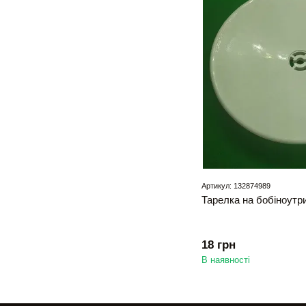
Артикул: 132874989
Тарелка на бобіноутр
18 грн
В наявності