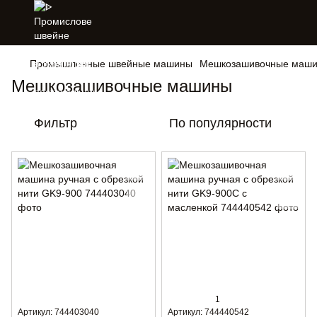
Промышленные швейные машины
Мешкозашивочные маш
Мешкозашивочные машины
Фильтр
По популярности
1
Артикул: 744403040
Артикул: 744440542