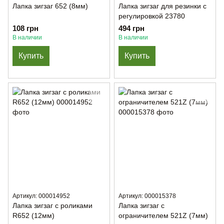
Лапка зигзаг 652 (8мм)
Лапка зигзаг для резинки с
регулировкой 23780
108 грн
494 грн
В наличии
В наличии
Купить
Купить
Артикул: 000014952
Артикул: 000015378
Лапка зигзаг с роликами
Лапка зигзаг с
R652 (12мм)
ограничителем 521Z (7мм)