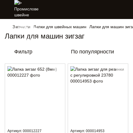
Запчасти
Лапки для швейных машин
Лапки для машин зигз
Лапки для машин зигзаг
Фильтр
По популярности
Артикул: 000012227
Артикул: 000014953