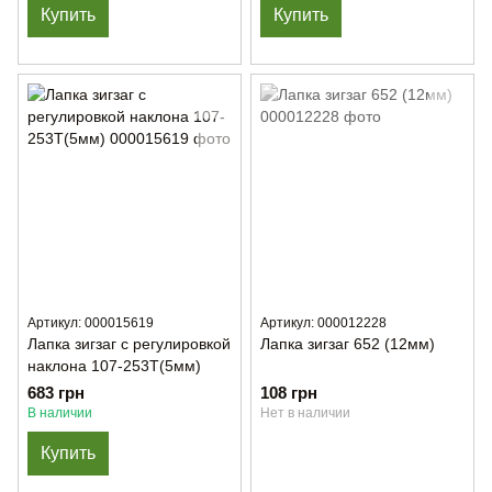
Купить
Купить
Артикул: 000015619
Артикул: 000012228
Лапка зигзаг с регулировкой
Лапка зигзаг 652 (12мм)
наклона 107-253T(5мм)
683 грн
108 грн
В наличии
Нет в наличии
Купить