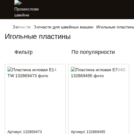
Запчасти
Запчасти для швейных машин
Игольные пластин
Игольные пластины
Фильтр
По популярности
Артикул: 132869473
Артикул: 132869495