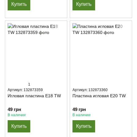
Купить
Купить
1
Артикул: 132873359
Артикул: 132873360
Игловая пластина E18 TW
Пластина игловая E20 TW
49 грн
49 грн
В наличии
В наличии
Купить
Купить