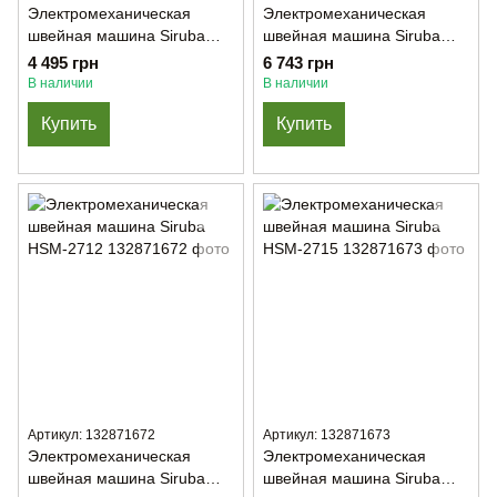
Электромеханическая
Электромеханическая
швейная машина Siruba
швейная машина Siruba
HSM-2221
HSM-2517
4 495 грн
6 743 грн
В наличии
В наличии
Купить
Купить
Артикул: 132871672
Артикул: 132871673
Электромеханическая
Электромеханическая
швейная машина Siruba
швейная машина Siruba