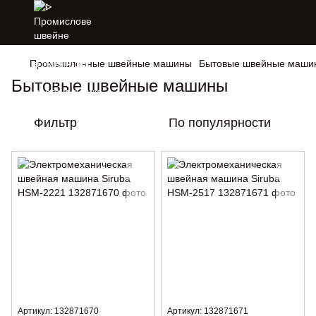
Промышленные швейные машины
Бытовые швейные маши
Бытовые швейные машины
Фильтр
По популярности
Артикул: 132871670
Артикул: 132871671