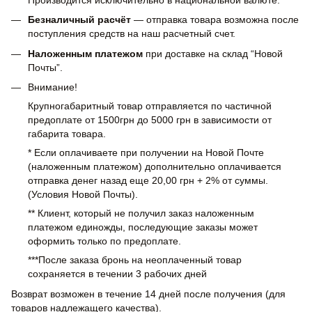
Безналичный расчёт
— отправка товара возможна после
поступления средств на наш расчетный счет.
Наложенным платежом
при доставке на склад “Новой
Почты”.
Внимание!
Крупногабаритный товар отправляется по частичной
предоплате от 1500грн до 5000 грн в зависимости от
габарита товара.
* Если оплачиваете при получении на Новой Почте
(наложенным платежом) дополнительно оплачивается
отправка денег назад еще 20,00 грн + 2% от суммы.
(Условия Новой Почты).
** Клиент, который не получил заказ наложенным
платежом единожды, последующие заказы может
оформить только по предоплате.
***После заказа бронь на неоплаченный товар
сохраняется в течении 3 рабочих дней
Возврат возможен в течение 14 дней после получения (для
товаров надлежащего качества).