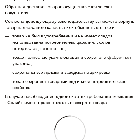
Обратная доставка товаров осуществляется за счет
покупателя.
Согласно действующему законодательству вы можете вернуть
товар надлежащего качества или обменять его, если:
товар не был в употреблении и не имеет следов
использования потребителем: царапин, сколов,
потёртостей, пятен и т. п.;
товар полностью укомплектован и сохранена фабричная
упаковка;
сохранены все ярлыки и заводская маркировка;
товар сохраняет товарный вид и свои потребительские
свойства.
В случае несоблюдения одного из этих требований, компания
«Солий» имеет право отказать в возврате товара.