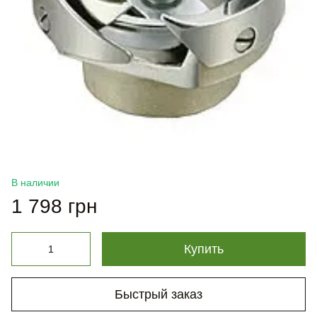
В наличии
1 798 грн
Купить
Быстрый заказ