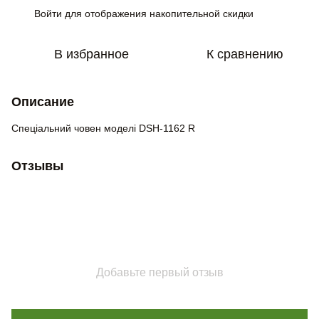
Войти
для отображения накопительной скидки
%
В избранное
К сравнению
Описание
Спеціальний човен моделі DSH-1162 R
Отзывы
Добавьте первый отзыв