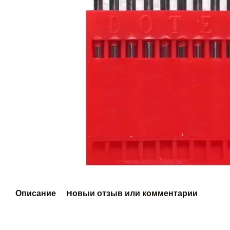
Описание
Новый отзыв или комментарий