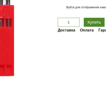
Войти
для отображения нако
%
Купить
Доставка
Оплата
Гар