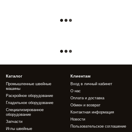
Каталог
Клиентам
Промышленные швейные
Вход в личный кабинет
машины
О нас
Раскройное оборудование
Оплата и доставка
Гладильное оборудование
Обмен и возврат
Специализированное
Контактная информация
оборудование
Новости
Запчасти
Пользовательское соглашение
Иглы швейные