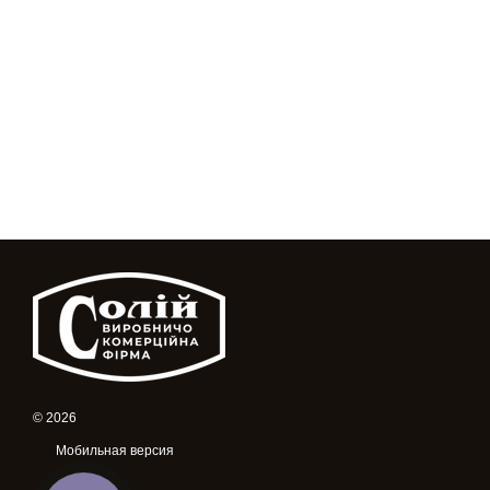
© 2026
Мобильная версия