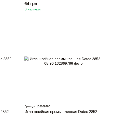
64 грн
В наличии
Артикул: 132869786
2852-
Игла швейная промышленная Dotec 2852-