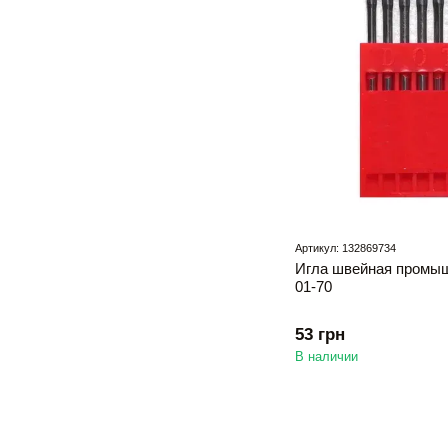
Артикул: 132869734
Игла швейная промыш
01-70
53 грн
В наличии