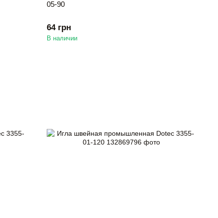
05-90
64 грн
В наличии