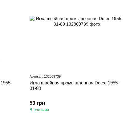
Артикул: 132869739
1955-
Игла швейная промышленная Dotec 1955-
01-80
53 грн
В наличии