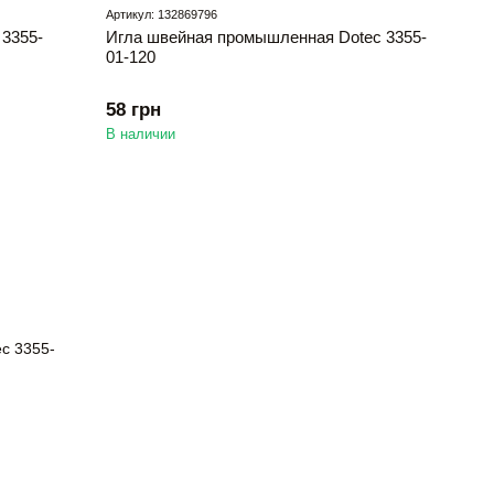
Артикул: 132869796
3355-
Игла швейная промышленная Dotec 3355-
01-120
58 грн
В наличии