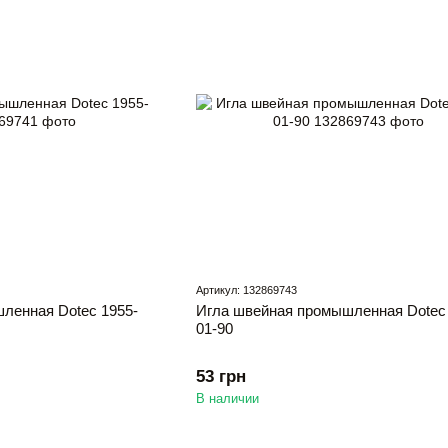
Артикул: 132869743
ленная Dotec 1955-
Игла швейная промышленная Dotec 
01-90
53 грн
В наличии