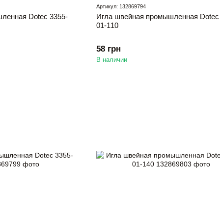
Артикул: 132869794
ленная Dotec 3355-
Игла швейная промышленная Dotec 
01-110
58 грн
В наличии