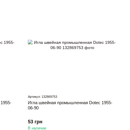
Артикул: 132869753
1955-
Игла швейная промышленная Dotec 1955-
06-90
53 грн
В наличии