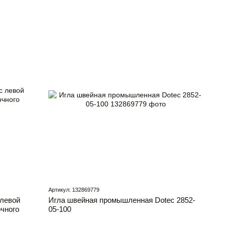
Артикул: 132869779
 левой
Игла швейная промышленная Dotec 2852-
чного
05-100