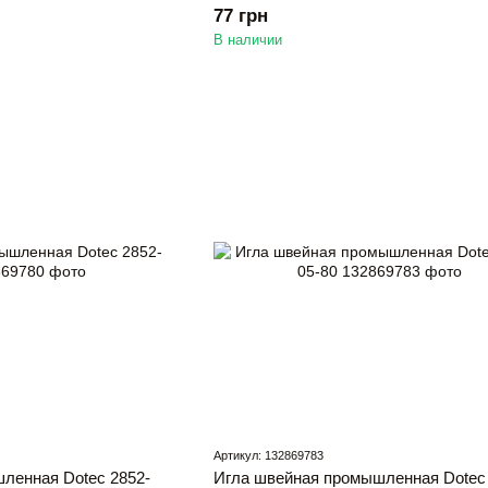
77 грн
В наличии
Артикул: 132869783
ленная Dotec 2852-
Игла швейная промышленная Dotec 