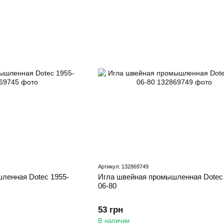
Артикул: 132869749
ленная Dotec 1955-
Игла швейная промышленная Dotec 
06-80
53 грн
В наличии