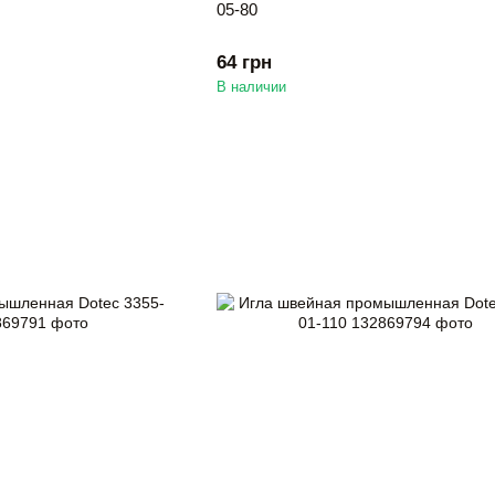
05-80
64 грн
В наличии