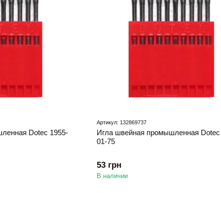
Артикул: 132869737
ленная Dotec 1955-
Игла швейная промышленная Dotec 
01-75
53 грн
В наличии