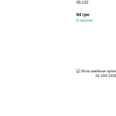
05-110
64 грн
В наличии