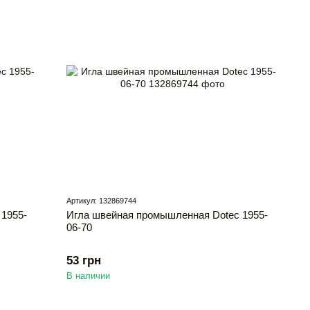
Артикул: 132869744
1955-
Игла швейная промышленная Dotec 1955-
06-70
53 грн
В наличии