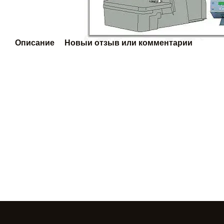
Описание
Новый отзыв или комментарий