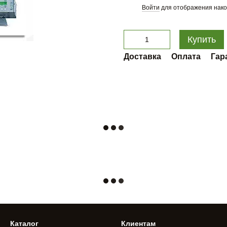
Войти
для отображения нако
%
Купить
Доставка
Оплата
Гар
Каталог
Клиентам