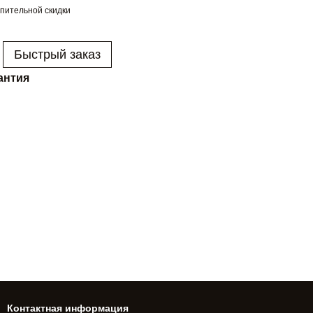
пительной скидки
Быстрый заказ
антия
Контактная информация