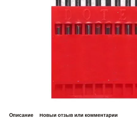
Описание
Новый отзыв или комментарий