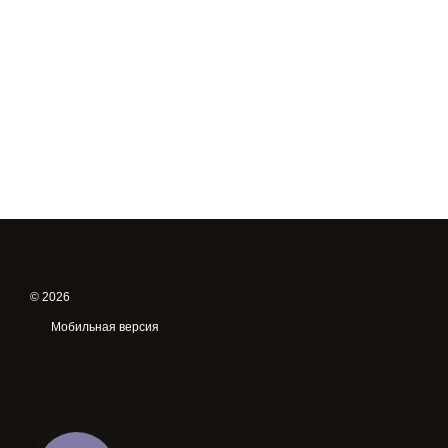
© 2026
Мобильная версия