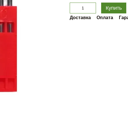
Купить
Доставка
Оплата
Гар