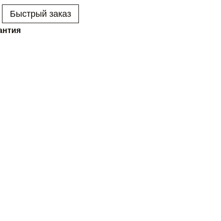
Быстрый заказ
антия