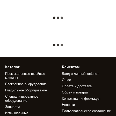
Каталог
Клиентам
Промышленные швейные
Вход в личный кабинет
машины
О нас
Раскройное оборудование
Оплата и доставка
Гладильное оборудование
Обмен и возврат
Специализированное
Контактная информация
оборудование
Новости
Запчасти
Пользовательское соглашение
Иглы швейные