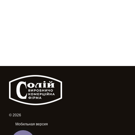
© 2026
Мобильная версия