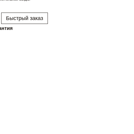
Быстрый заказ
антия