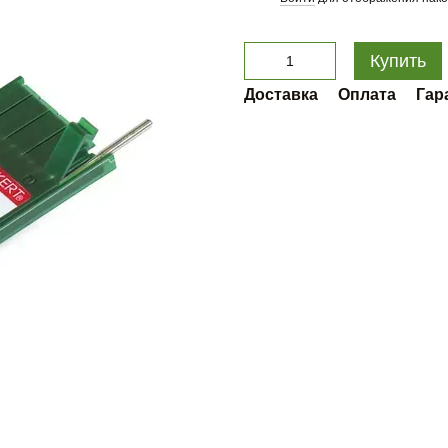
Купить
Доставка
Оплата
Гар