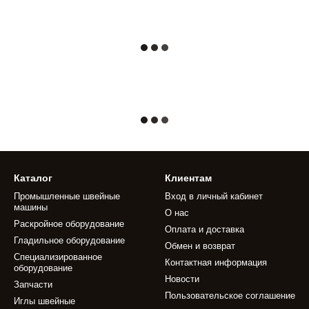
Каталог
Клиентам
Промышленные швейные
Вход в личный кабинет
машины
О нас
Раскройное оборудование
Оплата и доставка
Гладильное оборудование
Обмен и возврат
Специализированное
Контактная информация
оборудование
Новости
Запчасти
Пользовательское соглашение
Иглы швейные