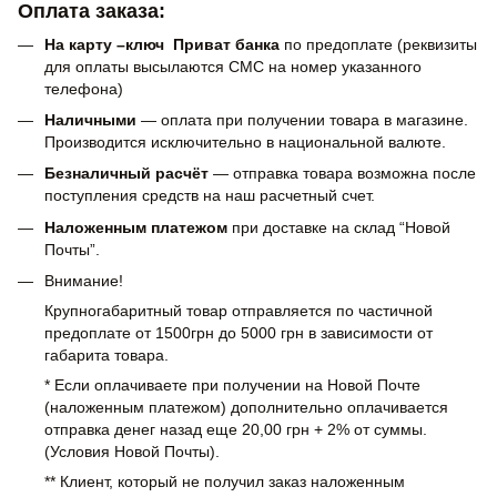
Оплата заказа:
На карту –ключ Приват банка
по предоплате (реквизиты
для оплаты высылаются СМС на номер указанного
телефона)
Наличными
— оплата при получении товара в магазине.
Производится исключительно в национальной валюте.
Безналичный расчёт
— отправка товара возможна после
поступления средств на наш расчетный счет.
Наложенным платежом
при доставке на склад “Новой
Почты”.
Внимание!
Крупногабаритный товар отправляется по частичной
предоплате от 1500грн до 5000 грн в зависимости от
габарита товара.
* Если оплачиваете при получении на Новой Почте
(наложенным платежом) дополнительно оплачивается
отправка денег назад еще 20,00 грн + 2% от суммы.
(Условия Новой Почты).
** Клиент, который не получил заказ наложенным