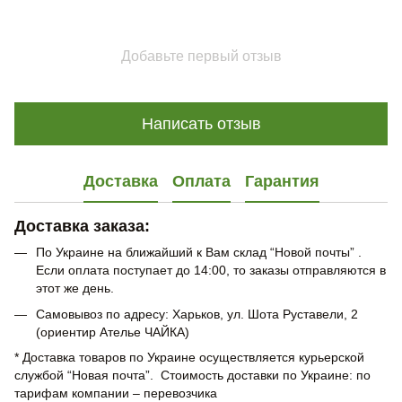
Добавьте первый отзыв
Написать отзыв
Доставка
Оплата
Гарантия
Доставка заказа:
По Украине на ближайший к Вам склад “Новой почты” .
Если оплата поступает до 14:00, то заказы отправляются в
этот же день.
Самовывоз по адресу: Харьков, ул. Шота Руставели, 2
(ориентир Ателье ЧАЙКА)
* Доставка товаров по Украине осуществляется курьерской
службой “Новая почта”. Стоимость доставки по Украине: по
тарифам компании – перевозчика