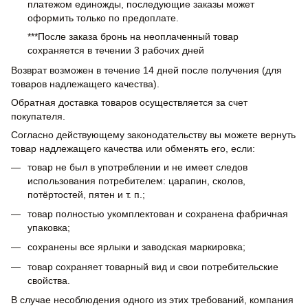
платежом единожды, последующие заказы может
оформить только по предоплате.
***После заказа бронь на неоплаченный товар
сохраняется в течении 3 рабочих дней
Возврат возможен в течение 14 дней после получения (для
товаров надлежащего качества).
Обратная доставка товаров осуществляется за счет
покупателя.
Согласно действующему законодательству вы можете вернуть
товар надлежащего качества или обменять его, если:
товар не был в употреблении и не имеет следов
использования потребителем: царапин, сколов,
потёртостей, пятен и т. п.;
товар полностью укомплектован и сохранена фабричная
упаковка;
сохранены все ярлыки и заводская маркировка;
товар сохраняет товарный вид и свои потребительские
свойства.
В случае несоблюдения одного из этих требований, компания