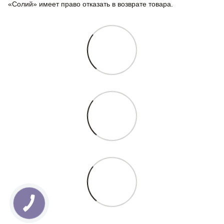
«Солий» имеет право отказать в возврате товара.