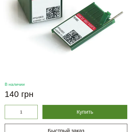
В наличии
140 грн
Купить
Быстрый заказ