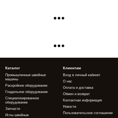
Каталог
Клиентам
Промышленные швейные
Вход в личный кабинет
машины
О нас
Раскройное оборудование
Оплата и доставка
Гладильное оборудование
Обмен и возврат
Специализированное
Контактная информация
оборудование
Новости
Запчасти
Пользовательское соглашение
Иглы швейные