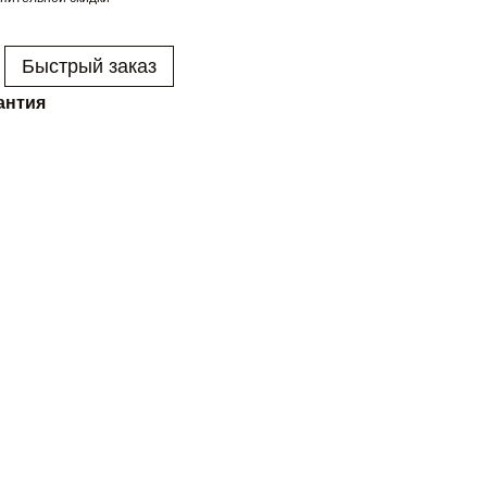
Быстрый заказ
антия