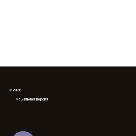
© 2026
Мобильная версия