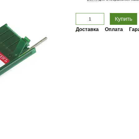
Купить
Доставка
Оплата
Гар