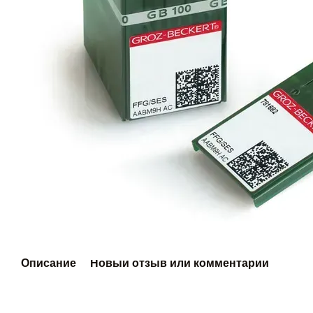
Описание
Новый отзыв или комментарий