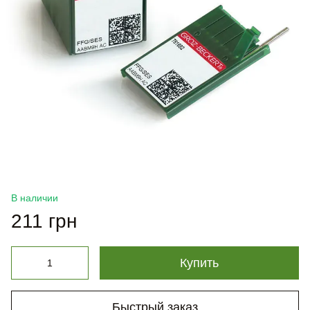
В наличии
211 грн
Купить
Быстрый заказ