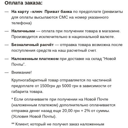
Оплата заказа:
На карту –ключ Приват банка
по предоплате (реквизиты
для оплаты высылаются СМС на номер указанного
телефона)
Наличными
— оплата при получении товара в магазине.
Производится исключительно в национальной валюте.
Безналичный расчёт
— отправка товара возможна после
поступления средств на наш расчетный счет.
Наложенным платежом
при доставке на склад “Новой
Почты”.
Внимание!
Крупногабаритный товар отправляется по частичной
предоплате от 1500грн до 5000 грн в зависимости от
габарита товара.
* Если оплачиваете при получении на Новой Почте
(наложенным платежом) дополнительно оплачивается
отправка денег назад еще 20,00 грн + 2% от суммы.
(Условия Новой Почты).
** Клиент, который не получил заказ наложенным