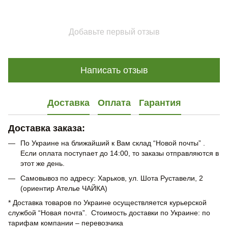
Добавьте первый отзыв
Написать отзыв
Доставка
Оплата
Гарантия
Доставка заказа:
По Украине на ближайший к Вам склад “Новой почты” .
Если оплата поступает до 14:00, то заказы отправляются в
этот же день.
Самовывоз по адресу: Харьков, ул. Шота Руставели, 2
(ориентир Ателье ЧАЙКА)
* Доставка товаров по Украине осуществляется курьерской
службой “Новая почта”. Стоимость доставки по Украине: по
тарифам компании – перевозчика