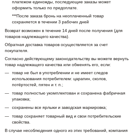
платежом единожды, последующие заказы может
оформить только по предоплате.
***После заказа бронь на неоплаченный товар
сохраняется в течении 3 рабочих дней
Возврат возможен в течение 14 дней после получения (для
товаров надлежащего качества).
Обратная доставка товаров осуществляется за счет
покупателя.
Согласно действующему законодательству вы можете вернуть
товар надлежащего качества или обменять его, если:
товар не был в употреблении и не имеет следов
использования потребителем: царапин, сколов,
потёртостей, пятен и т. п.;
товар полностью укомплектован и сохранена фабричная
упаковка;
сохранены все ярлыки и заводская маркировка;
товар сохраняет товарный вид и свои потребительские
свойства.
В случае несоблюдения одного из этих требований, компания