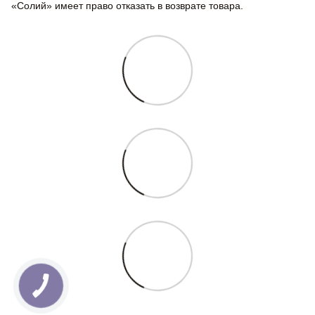
«Солий» имеет право отказать в возврате товара.