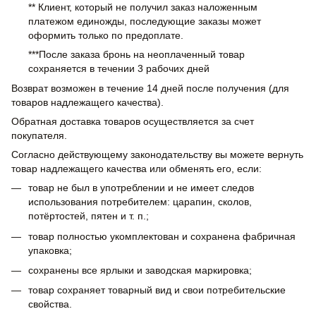
** Клиент, который не получил заказ наложенным
платежом единожды, последующие заказы может
оформить только по предоплате.
***После заказа бронь на неоплаченный товар
сохраняется в течении 3 рабочих дней
Возврат возможен в течение 14 дней после получения (для
товаров надлежащего качества).
Обратная доставка товаров осуществляется за счет
покупателя.
Согласно действующему законодательству вы можете вернуть
товар надлежащего качества или обменять его, если:
товар не был в употреблении и не имеет следов
использования потребителем: царапин, сколов,
потёртостей, пятен и т. п.;
товар полностью укомплектован и сохранена фабричная
упаковка;
сохранены все ярлыки и заводская маркировка;
товар сохраняет товарный вид и свои потребительские
свойства.