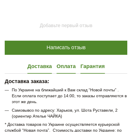
Добавьте первый отзыв
Написать отзыв
Доставка
Оплата
Гарантия
Доставка заказа:
По Украине на ближайший к Вам склад “Новой почты” .
Если оплата поступает до 14:00, то заказы отправляются в
этот же день.
Самовывоз по адресу: Харьков, ул. Шота Руставели, 2
(ориентир Ателье ЧАЙКА)
* Доставка товаров по Украине осуществляется курьерской
службой “Новая почта”. Стоимость доставки по Украине: по