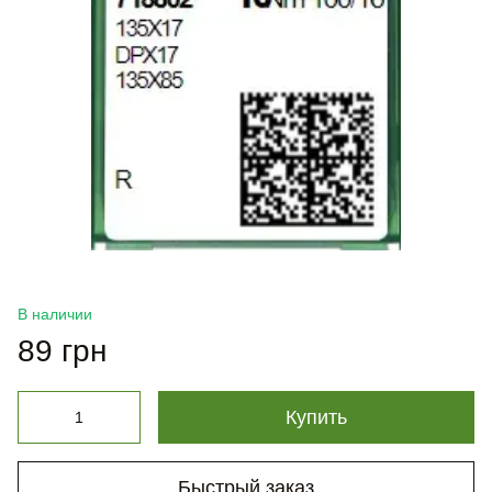
В наличии
89 грн
Купить
Быстрый заказ