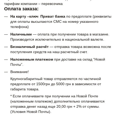
тарифам компании – перевозчика
Оплата заказа:
На карту –ключ Приват банка
по предоплате (реквизиты
для оплаты высылаются СМС на номер указанного
телефона)
Наличными
— оплата при получении товара в магазине.
Производится исключительно в национальной валюте.
Безналичный расчёт
— отправка товара возможна после
поступления средств на наш расчетный счет.
Наложенным платежом
при доставке на склад “Новой
Почты”.
Внимание!
Крупногабаритный товар отправляется по частичной
предоплате от 1500грн до 5000 грн в зависимости от
габарита товара.
* Если оплачиваете при получении на Новой Почте
(наложенным платежом) дополнительно оплачивается
отправка денег назад еще 20,00 грн + 2% от суммы.
(Условия Новой Почты).