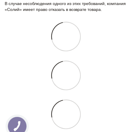
В случае несоблюдения одного из этих требований, компания
«Солий» имеет право отказать в возврате товара.