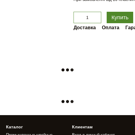
Купить
Доставка
Оплата
Гар
Каталог
Клиентам
Промышленные швейные
Вход в личный кабинет