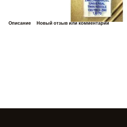
Описание
Новый отзыв или комментарий