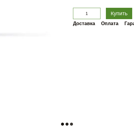
Купить
Доставка
Оплата
Гар