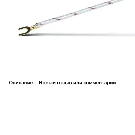
Описание
Новый отзыв или комментарий