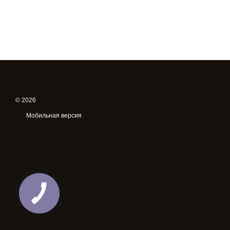
© 2026
Мобильная версия