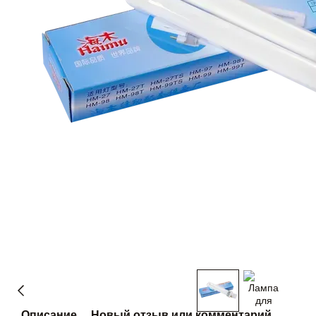
Описание
Новый отзыв или комментарий