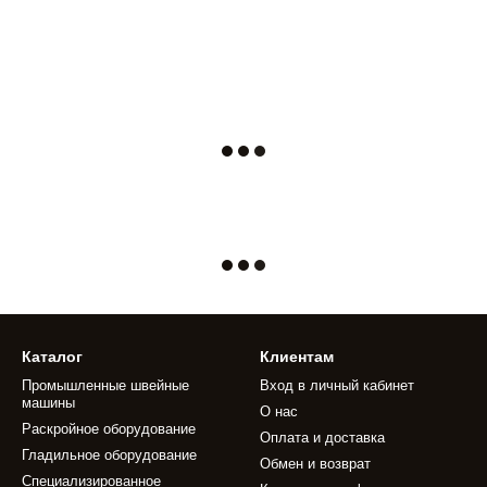
Каталог
Клиентам
Промышленные швейные
Вход в личный кабинет
машины
О нас
Раскройное оборудование
Оплата и доставка
Гладильное оборудование
Обмен и возврат
Специализированное