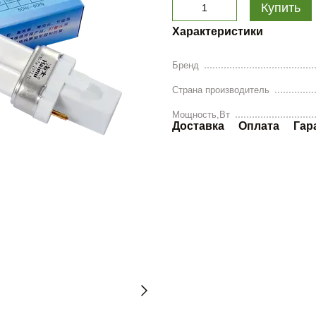
Купить
Характеристики
Бренд
Страна производитель
Мощность,Вт
Доставка
Оплата
Гар