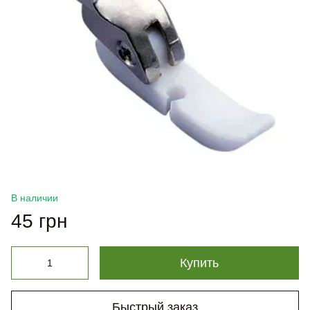
В наличии
45 грн
Купить
Быстрый заказ