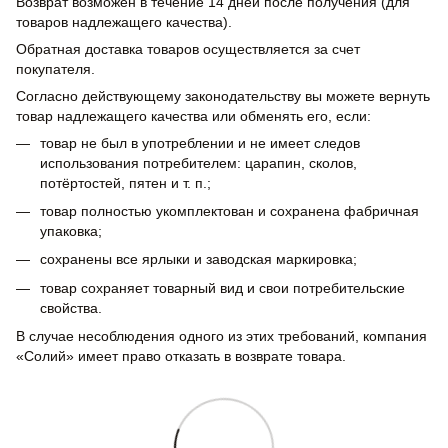
Возврат возможен в течение 14 дней после получения (для
товаров надлежащего качества).
Обратная доставка товаров осуществляется за счет
покупателя.
Согласно действующему законодательству вы можете вернуть
товар надлежащего качества или обменять его, если:
товар не был в употреблении и не имеет следов
использования потребителем: царапин, сколов,
потёртостей, пятен и т. п.;
товар полностью укомплектован и сохранена фабричная
упаковка;
сохранены все ярлыки и заводская маркировка;
товар сохраняет товарный вид и свои потребительские
свойства.
В случае несоблюдения одного из этих требований, компания
«Солий» имеет право отказать в возврате товара.