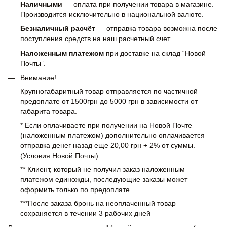
Наличными
— оплата при получении товара в магазине.
Производится исключительно в национальной валюте.
Безналичный расчёт
— отправка товара возможна после
поступления средств на наш расчетный счет.
Наложенным платежом
при доставке на склад “Новой
Почты”.
Внимание!
Крупногабаритный товар отправляется по частичной
предоплате от 1500грн до 5000 грн в зависимости от
габарита товара.
* Если оплачиваете при получении на Новой Почте
(наложенным платежом) дополнительно оплачивается
отправка денег назад еще 20,00 грн + 2% от суммы.
(Условия Новой Почты).
** Клиент, который не получил заказ наложенным
платежом единожды, последующие заказы может
оформить только по предоплате.
***После заказа бронь на неоплаченный товар
сохраняется в течении 3 рабочих дней