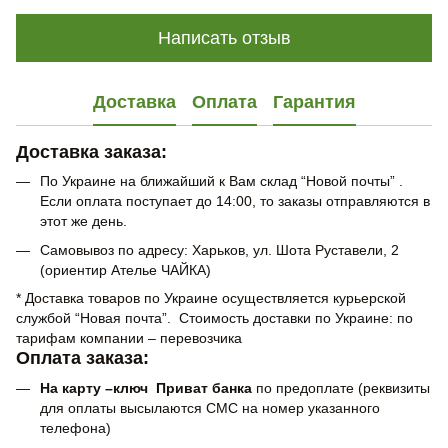
Написать отзыв
Доставка
Оплата
Гарантия
Доставка заказа:
По Украине на ближайший к Вам склад “Новой почты” .
Если оплата поступает до 14:00, то заказы отправляются в
этот же день.
Самовывоз по адресу: Харьков, ул. Шота Руставели, 2
(ориентир Ателье ЧАЙКА)
* Доставка товаров по Украине осуществляется курьерской
службой “Новая почта”. Стоимость доставки по Украине: по
тарифам компании – перевозчика
Оплата заказа:
На карту –ключ Приват банка
по предоплате (реквизиты
для оплаты высылаются СМС на номер указанного
телефона)