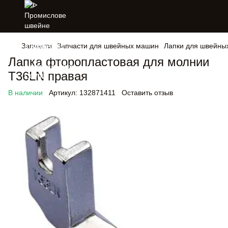
Запчасти
Запчасти для швейных машин
Лапки для швейны
Лапка фторопластовая для молнии
Т36LN правая
В наличии
Артикул:
132871411
Оставить отзыв