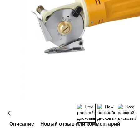
Описание
Новый отзыв или комментарий