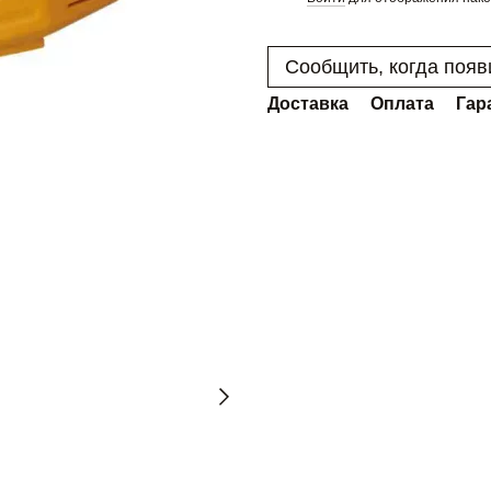
Сообщить, когда появ
Доставка
Оплата
Гар