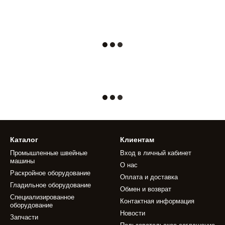
Каталог
Клиентам
Промышленные швейные
Вход в личный кабинет
машины
О нас
Раскройное оборудование
Оплата и доставка
Гладильное оборудование
Обмен и возврат
Специализированное
Контактная информация
оборудование
Новости
Запчасти