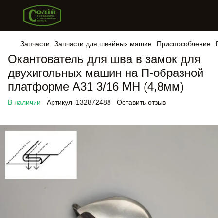
Запчасти
Запчасти для швейных машин
Приспособление
Окантователь для шва в замок для
двухигольных машин на П-образной
платформе А31 3/16 МН (4,8мм)
В наличии
Артикул:
132872488
Оставить отзыв