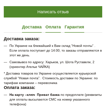
Написать отзыв
Доставка
Оплата
Гарантия
Доставка заказа:
По Украине на ближайший к Вам склад “Новой почты” .
Если оплата поступает до 14:00, то заказы отправляются в
этот же день.
Самовывоз по адресу: Харьков, ул. Шота Руставели, 2
(ориентир Ателье ЧАЙКА)
* Доставка товаров по Украине осуществляется курьерской
службой “Новая почта”. Стоимость доставки по Украине: по
тарифам компании – перевозчика
Оплата заказа:
На карту –ключ Приват банка
по предоплате (реквизиты
для оплаты высылаются СМС на номер указанного
телефона)