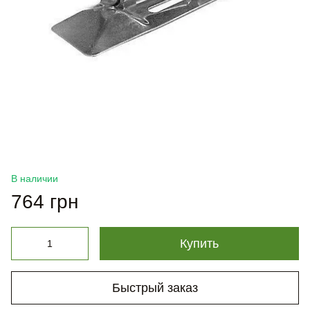
В наличии
764 грн
Купить
Быстрый заказ