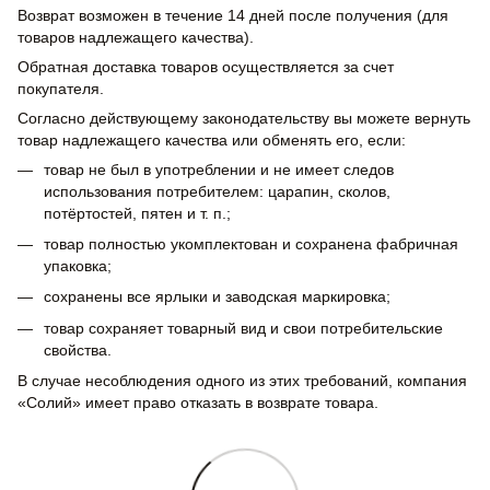
Возврат возможен в течение 14 дней после получения (для
товаров надлежащего качества).
Обратная доставка товаров осуществляется за счет
покупателя.
Согласно действующему законодательству вы можете вернуть
товар надлежащего качества или обменять его, если:
товар не был в употреблении и не имеет следов
использования потребителем: царапин, сколов,
потёртостей, пятен и т. п.;
товар полностью укомплектован и сохранена фабричная
упаковка;
сохранены все ярлыки и заводская маркировка;
товар сохраняет товарный вид и свои потребительские
свойства.
В случае несоблюдения одного из этих требований, компания
«Солий» имеет право отказать в возврате товара.