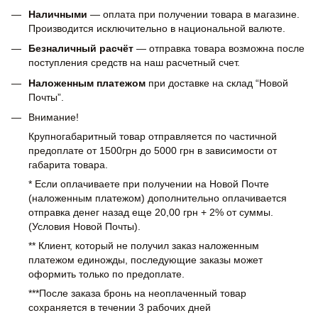
Наличными
— оплата при получении товара в магазине.
Производится исключительно в национальной валюте.
Безналичный расчёт
— отправка товара возможна после
поступления средств на наш расчетный счет.
Наложенным платежом
при доставке на склад “Новой
Почты”.
Внимание!
Крупногабаритный товар отправляется по частичной
предоплате от 1500грн до 5000 грн в зависимости от
габарита товара.
* Если оплачиваете при получении на Новой Почте
(наложенным платежом) дополнительно оплачивается
отправка денег назад еще 20,00 грн + 2% от суммы.
(Условия Новой Почты).
** Клиент, который не получил заказ наложенным
платежом единожды, последующие заказы может
оформить только по предоплате.
***После заказа бронь на неоплаченный товар
сохраняется в течении 3 рабочих дней