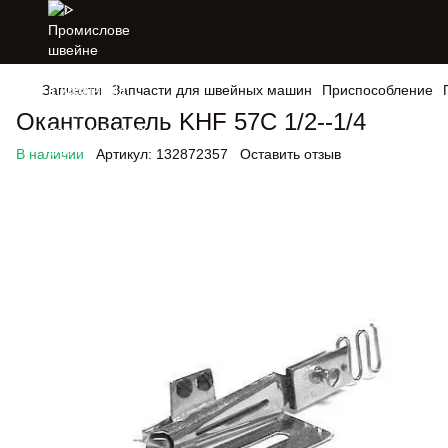
Запчасти
Запчасти для швейных машин
Приспособление
Окантователь KHF 57С 1/2--1/4
В наличии
Артикул:
132872357
Оставить отзыв