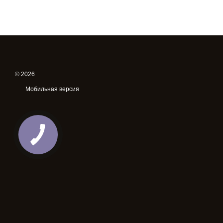
© 2026
Мобильная версия