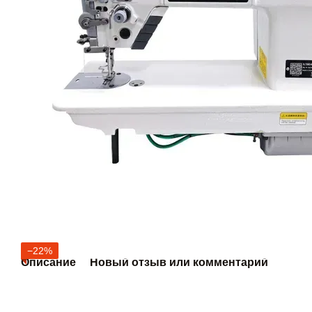
−22%
Описание
Новый отзыв или комментарий