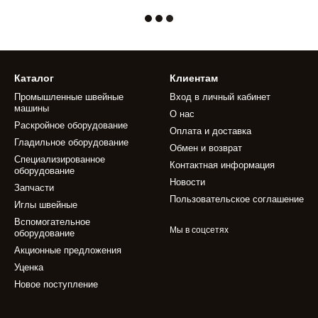
Каталог
Клиентам
Промышленные швейные
Вход в личный кабинет
машины
О нас
Раскройное оборудование
Оплата и доставка
Гладильное оборудование
Обмен и возврат
Специализированное
Контактная информация
оборудование
Новости
Запчасти
Пользовательское соглашение
Иглы швейные
Вспомогательное
Мы в соцсетях
оборудование
Акционные предложения
Уценка
Новое поступление