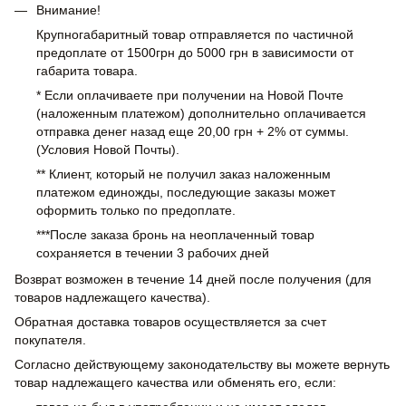
Внимание!
Крупногабаритный товар отправляется по частичной
предоплате от 1500грн до 5000 грн в зависимости от
габарита товара.
* Если оплачиваете при получении на Новой Почте
(наложенным платежом) дополнительно оплачивается
отправка денег назад еще 20,00 грн + 2% от суммы.
(Условия Новой Почты).
** Клиент, который не получил заказ наложенным
платежом единожды, последующие заказы может
оформить только по предоплате.
***После заказа бронь на неоплаченный товар
сохраняется в течении 3 рабочих дней
Возврат возможен в течение 14 дней после получения (для
товаров надлежащего качества).
Обратная доставка товаров осуществляется за счет
покупателя.
Согласно действующему законодательству вы можете вернуть
товар надлежащего качества или обменять его, если: