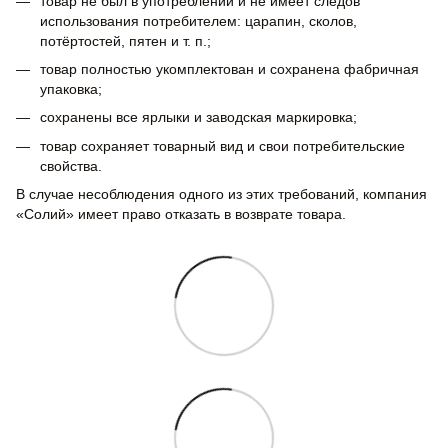
товар не был в употреблении и не имеет следов
использования потребителем: царапин, сколов,
потёртостей, пятен и т. п.;
товар полностью укомплектован и сохранена фабричная
упаковка;
сохранены все ярлыки и заводская маркировка;
товар сохраняет товарный вид и свои потребительские
свойства.
В случае несоблюдения одного из этих требований, компания
«Солий» имеет право отказать в возврате товара.