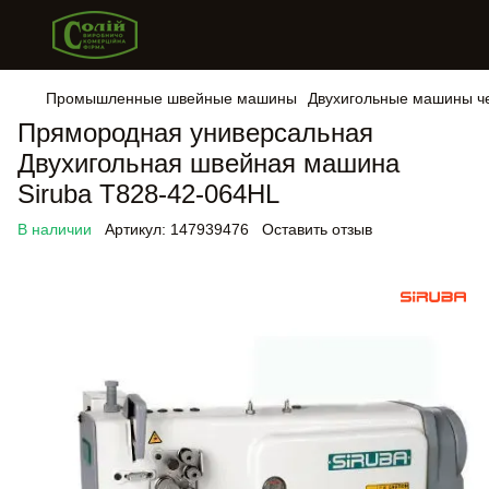
Промышленные швейные машины
Двухигольные машины че
Прямородная универсальная
Двухигольная швейная машина
Siruba T828-42-064HL
В наличии
Артикул:
147939476
Оставить отзыв