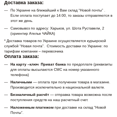
Доставка заказа:
По Украине на ближайший к Вам склад “Новой почты” .
Если оплата поступает до 14:00, то заказы отправляются в
этот же день.
Самовывоз по адресу: Харьков, ул. Шота Руставели, 2
(ориентир Ателье ЧАЙКА)
* Доставка товаров по Украине осуществляется курьерской
службой “Новая почта”. Стоимость доставки по Украине: по
тарифам компании – перевозчика
Оплата заказа:
На карту –ключ Приват банка
по предоплате (реквизиты
для оплаты высылаются СМС на номер указанного
телефона)
Наличными
— оплата при получении товара в магазине.
Производится исключительно в национальной валюте.
Безналичный расчёт
— отправка товара возможна после
поступления средств на наш расчетный счет.
Наложенным платежом
при доставке на склад “Новой
Почты”.