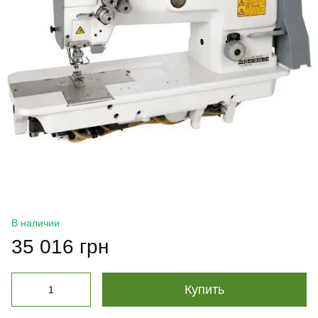
В наличии
35 016 грн
Купить