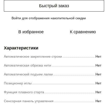
Быстрый заказ
Войти
для отображения накопительной скидки
%
В избранное
К сравнению
Характеристики
Автоматическое закрепление строки
Нет
Автоматическая обрезка нити
Нет
Автоматический подъем лапки
Нет
Позиционер иглы
Нет
Функция плавного старта
Нет
Сенсорная панель управления
Нет