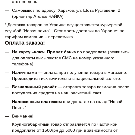
этот же день.
Самовывоз по адресу: Харьков, ул. Шота Руставели, 2
(ориентир Ателье ЧАЙКА)
* Доставка товаров по Украине осуществляется курьерской
службой “Новая почта”. Стоимость доставки по Украине: по
тарифам компании – перевозчика
Оплата заказа:
На карту –ключ Приват банка
по предоплате (реквизиты
для оплаты высылаются СМС на номер указанного
телефона)
Наличными
— оплата при получении товара в магазине.
Производится исключительно в национальной валюте.
Безналичный расчёт
— отправка товара возможна после
поступления средств на наш расчетный счет.
Наложенным платежом
при доставке на склад “Новой
Почты”.
Внимание!
Крупногабаритный товар отправляется по частичной
предоплате от 1500грн до 5000 грн в зависимости от