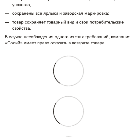
упаковка;
сохранены все ярлыки и заводская маркировка;
товар сохраняет товарный вид и свои потребительские
свойства.
В случае несоблюдения одного из этих требований, компания
«Солий» имеет право отказать в возврате товара.