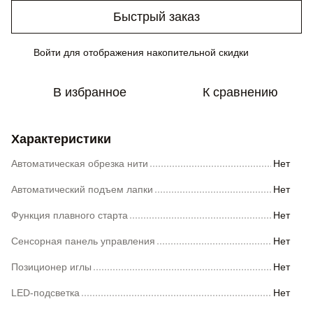
Быстрый заказ
Войти
для отображения накопительной скидки
%
В избранное
К сравнению
Характеристики
Автоматическая обрезка нити
Нет
Автоматический подъем лапки
Нет
Функция плавного старта
Нет
Сенсорная панель управления
Нет
Позиционер иглы
Нет
LED-подсветка
Нет