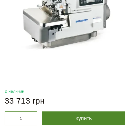
В наличии
33 713 грн
Купить