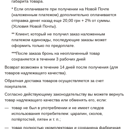
габарита товара.
* Если оплачиваете при получении на Новой Почте
(наложенным платежом) дополнительно оплачивается
отправка денег назад еще 20,00 грн + 2% от суммы.
(Условия Новой Почты).
** Клиент, который не получил заказ наложенным
платежом единожды, последующие заказы может
оформить только по предоплате.
***После заказа бронь на неоплаченный товар
сохраняется в течении 3 рабочих дней
Возврат возможен в течение 14 дней после получения (для
товаров надлежащего качества).
Обратная доставка товаров осуществляется за счет
покупателя.
Согласно действующему законодательству вы можете вернуть
товар надлежащего качества или обменять его, если:
товар не был в употреблении и не имеет следов
использования потребителем: царапин, сколов,
потёртостей, пятен и т. п.;
товар полностью укомплектован и сохранена фабричная