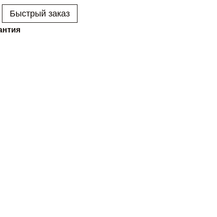
Быстрый заказ
антия