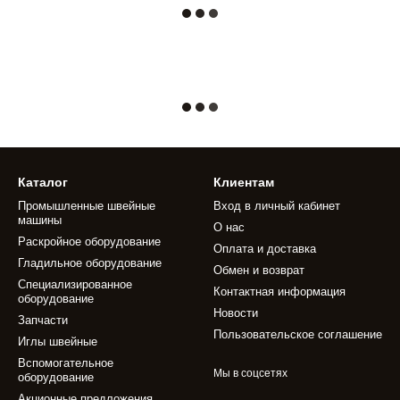
Каталог
Клиентам
Промышленные швейные
Вход в личный кабинет
машины
О нас
Раскройное оборудование
Оплата и доставка
Гладильное оборудование
Обмен и возврат
Специализированное
Контактная информация
оборудование
Новости
Запчасти
Пользовательское соглашение
Иглы швейные
Вспомогательное
Мы в соцсетях
оборудование
Акционные предложения