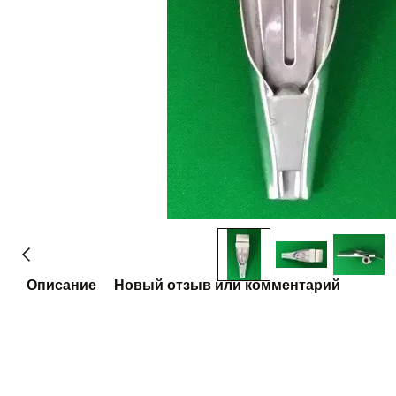
Описание
Новый отзыв или комментарий