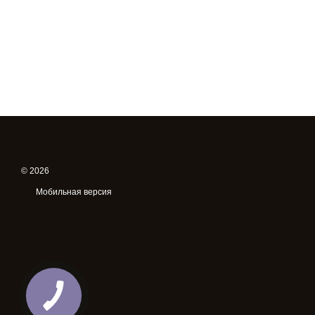
© 2026
Мобильная версия