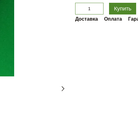
Купить
Доставка
Оплата
Гар