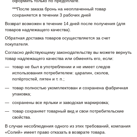
оформить только по предоплате.
***После заказа бронь на неоплаченный товар
сохраняется в течении 3 рабочих дней
Возврат возможен в течение 14 дней после получения (для
товаров надлежащего качества).
Обратная доставка товаров осуществляется за счет
покупателя.
Согласно действующему законодательству вы можете вернуть
товар надлежащего качества или обменять его, если:
товар не был в употреблении и не имеет следов
использования потребителем: царапин, сколов,
потёртостей, пятен и т. п.;
товар полностью укомплектован и сохранена фабричная
упаковка;
сохранены все ярлыки и заводская маркировка;
товар сохраняет товарный вид и свои потребительские
свойства.
В случае несоблюдения одного из этих требований, компания
«Солий» имеет право отказать в возврате товара.