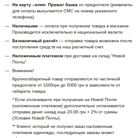
На карту –ключ Приват банка
по предоплате (реквизиты
для оплаты высылаются СМС на номер указанного
телефона)
Наличными
— оплата при получении товара в магазине.
Производится исключительно в национальной валюте.
Безналичный расчёт
— отправка товара возможна после
поступления средств на наш расчетный счет.
Наложенным платежом
при доставке на склад “Новой
Почты”.
Внимание!
Крупногабаритный товар отправляется по частичной
предоплате от 1500грн до 5000 грн в зависимости от
габарита товара.
* Если оплачиваете при получении на Новой Почте
(наложенным платежом) дополнительно оплачивается
отправка денег назад еще 20,00 грн + 2% от суммы.
(Условия Новой Почты).
** Клиент, который не получил заказ наложенным
платежом единожды, последующие заказы может