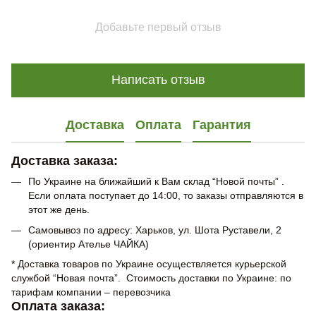
Добавьте первый отзыв
Написать отзыв
Доставка
Оплата
Гарантия
Доставка заказа:
По Украине на ближайший к Вам склад “Новой почты” .
Если оплата поступает до 14:00, то заказы отправляются в
этот же день.
Самовывоз по адресу: Харьков, ул. Шота Руставели, 2
(ориентир Ателье ЧАЙКА)
* Доставка товаров по Украине осуществляется курьерской
службой “Новая почта”. Стоимость доставки по Украине: по
тарифам компании – перевозчика
Оплата заказа: