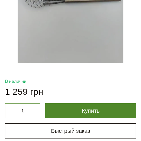
В наличии
1 259 грн
Купить
Быстрый заказ