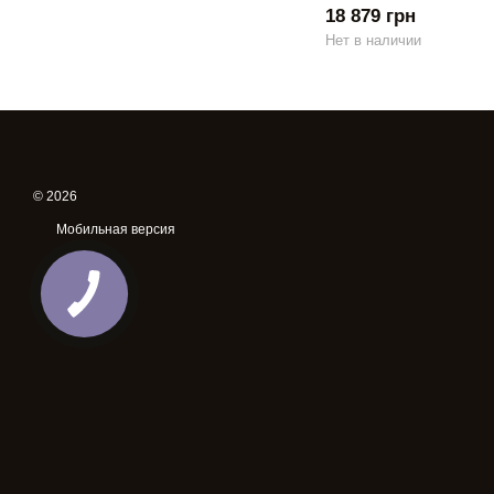
18 879 грн
Нет в наличии
© 2026
Мобильная версия