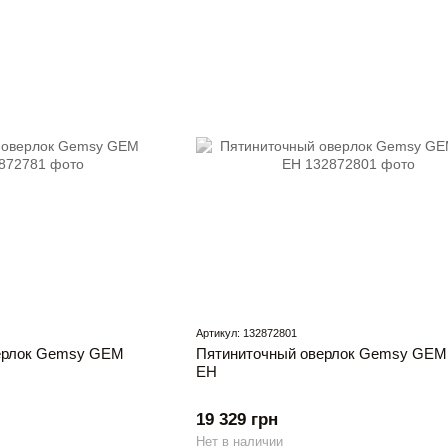
Артикул: 132872801
ерлок Gemsy GEM
Пятиниточный оверлок Gemsy GEM
EH
19 329 грн
Нет в наличии