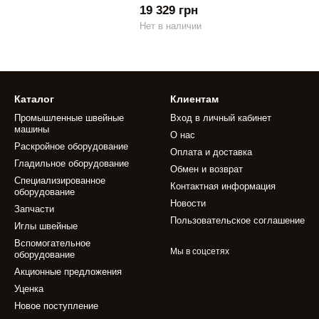
19 329 грн
Нет в наличии
Каталог
Клиентам
Промышленные швейные
Вход в личный кабинет
машины
О нас
Раскройное оборудование
Оплата и доставка
Гладильное оборудование
Обмен и возврат
Специализированное
Контактная информация
оборудование
Новости
Запчасти
Пользовательское соглашение
Иглы швейные
Вспомогательное
Мы в соцсетях
оборудование
Акционные предложения
Уценка
Новое поступление