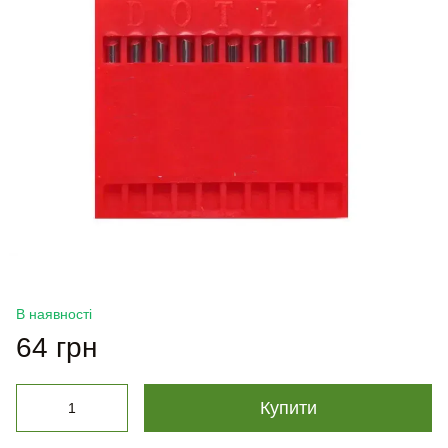
В наявності
64 грн
Купити