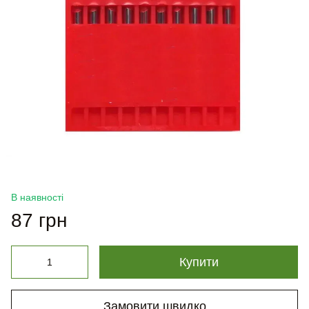
В наявності
87 грн
Купити
Замовити швидко