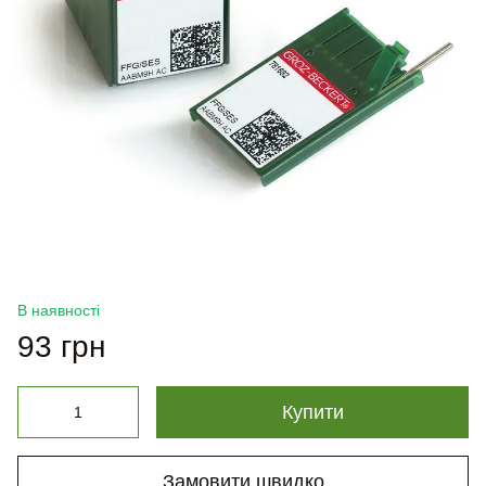
В наявності
93 грн
Купити
Замовити швидко