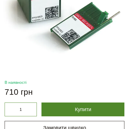
В наявності
710 грн
Купити
Замовити швидко