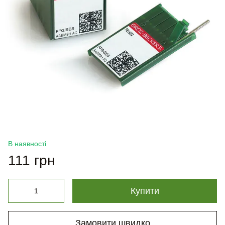
В наявності
111 грн
Купити
Замовити швидко