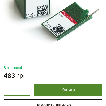
В наявності
483 грн
Купити
Замовити швидко